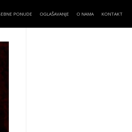
SEBNE PONUDE
OGLAŠAVANJE
O NAMA
KONTAKT