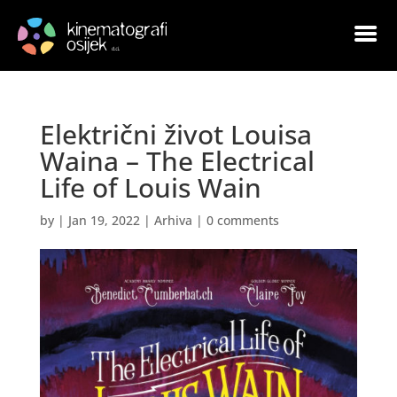
Električni život Louisa
Waina – The Electrical
Life of Louis Wain
by
|
Jan 19, 2022
|
Arhiva
|
0 comments