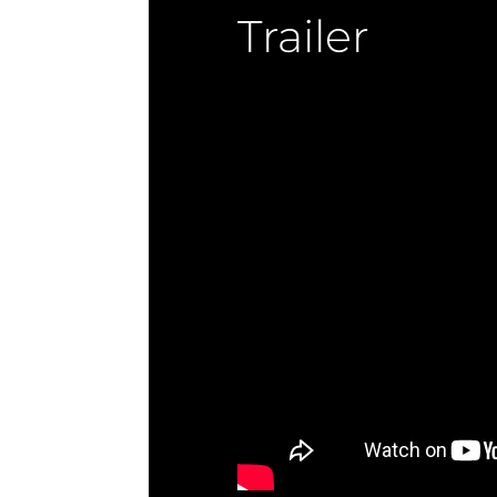
Trailer