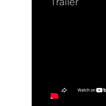
Trailer