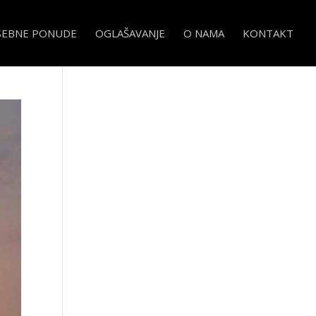
SEBNE PONUDE
OGLAŠAVANJE
O NAMA
KONTAKT