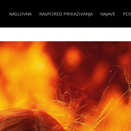
NASLOVNA
RASPORED PRIKAZIVANJA
NAJAVE
PO
arter