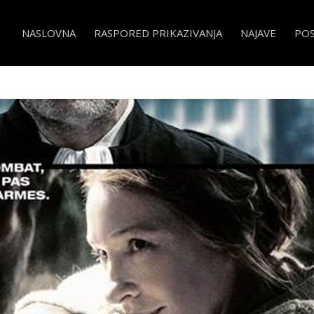
NASLOVNA
RASPORED PRIKAZIVANJA
NAJAVE
PO