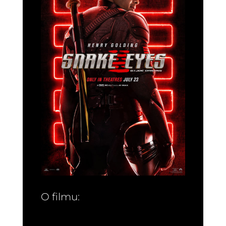
O filmu: