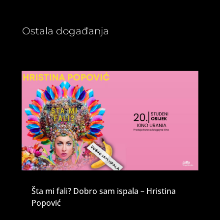
Ostala događanja
Šta mi fali? Dobro sam ispala – Hristina
Popović