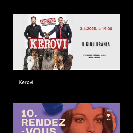
Kerovi