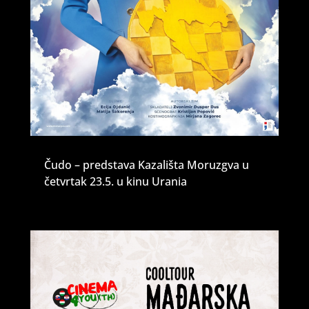
Čudo – predstava Kazališta Moruzgva u
četvrtak 23.5. u kinu Urania