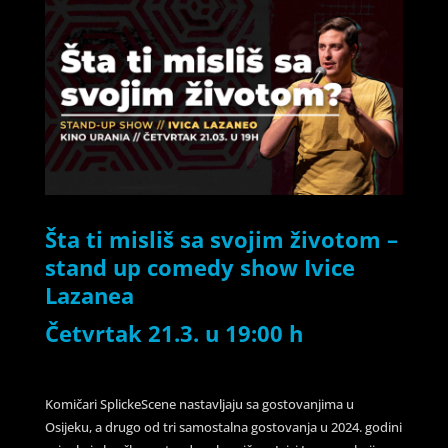
Šta ti misliš sa svojim životom –
stand up comedy show Ivice
Lazanea
Četvrtak 21.3. u 19:00 h
Komičari SplickeScene nastavljaju sa gostovanjima u
Osijeku, a drugo od tri samostalna gostovanja u 2024. godini