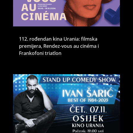
112. rođendan kina Urania: filmska
premijera, Rendez-vous au cinéma i
Frankofoni triatlon