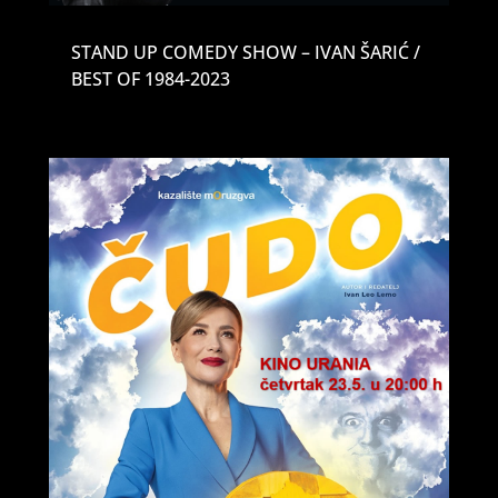
STAND UP COMEDY SHOW – IVAN ŠARIĆ /
BEST OF 1984-2023