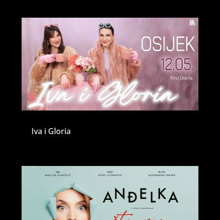
Iva i Gloria