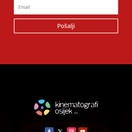
Pošalji