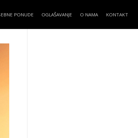
SEBNE PONUDE
OGLAŠAVANJE
O NAMA
KONTAKT