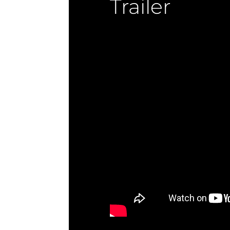
Trailer