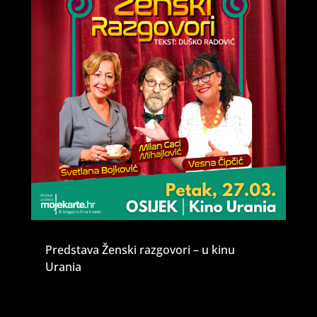
Predstava Ženski razgovori – u kinu
Urania