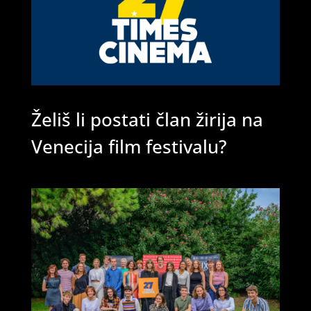
Želiš li postati član žirija na
Venecija film festivalu?