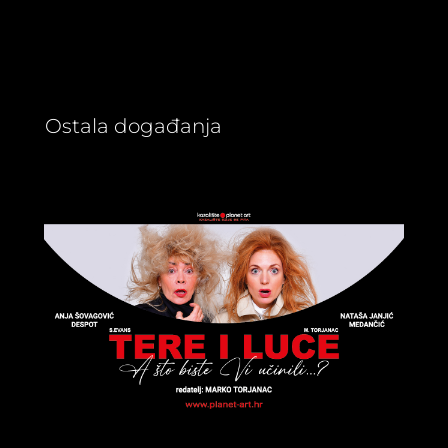
Ostala događanja