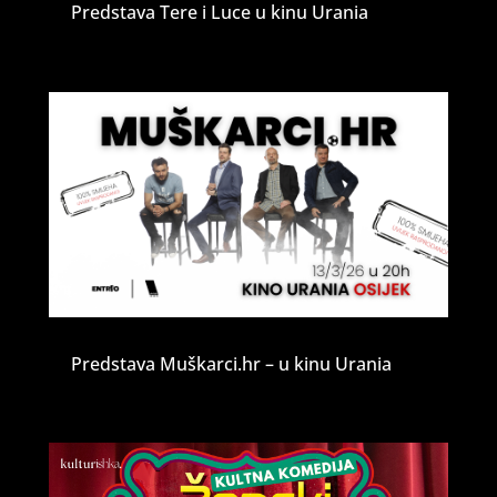
Predstava Tere i Luce u kinu Urania
Predstava Muškarci.hr – u kinu Urania