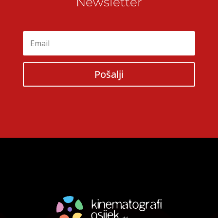
Newsletter
Pošalji