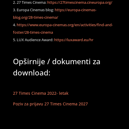
27 Times Cinema:
https://27timescinema.cineuropa.org/
Europa Cinemas blog:
https://europa-cinemas-
blog.org/28-times-cinema/
https://www.europa-cinemas.org/en/activities/find-and-
foster/28-times-cinema
LUX Audience Award:
https://luxaward.eu/hr
Opširnije / dokumenti za
download:
27 Times Cinema 2022- letak
Poziv za prijavu 27 Times Cinema 2027