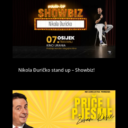
Nikola Đuričko stand up – Showbiz!